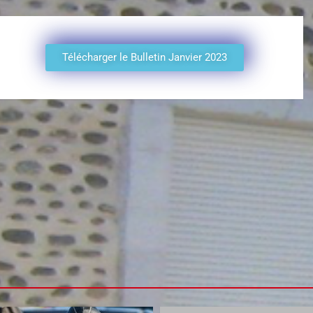
Télécharger le Bulletin Janvier 2023