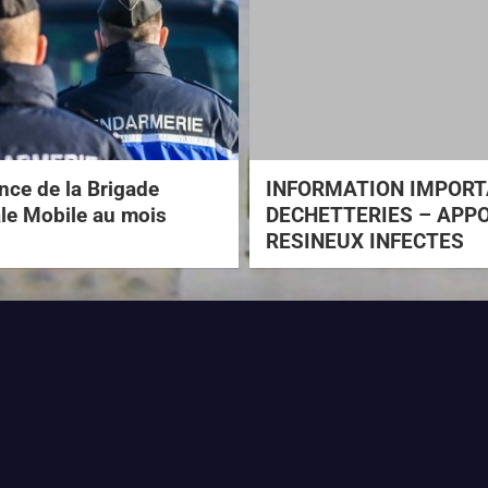
ce de la Brigade
INFORMATION IMPOR
ale Mobile au mois
DECHETTERIES – APP
RESINEUX INFECTES