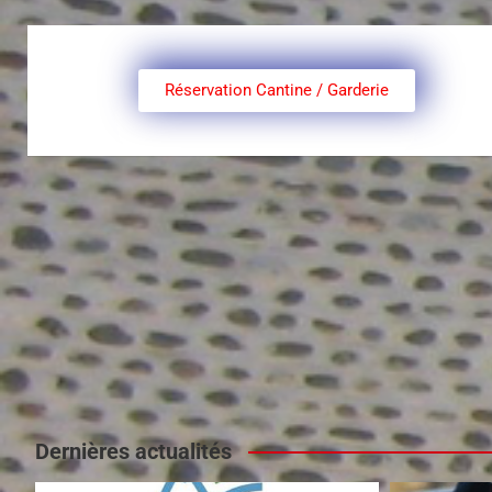
Réservation Cantine / Garderie
Dernières actualités