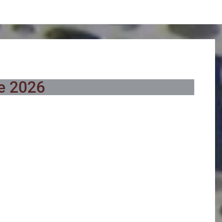
e 2026