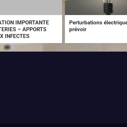
ATION IMPORTANTE
Perturbations électriqu
ERIES – APPORTS
prévoir
X INFECTES