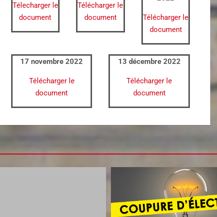
Télecharger le
Télécharger le
document
document
Télécharger le
document
17 novembre 2022
13 décembre 2022
Télécharger le
Télécharger le
document
document