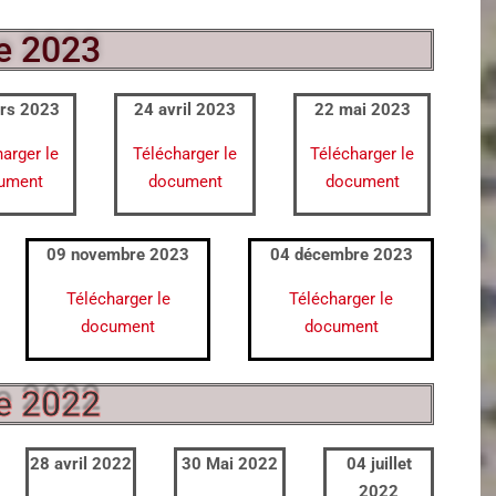
e 2023
rs 2023
24 avril 2023
22 mai 2023
arger le
Télécharger le
Télécharger le
ument
document
document
09 novembre 2023
04 décembre 2023
Télécharger le
Télécharger le
document
document
e 2022
28 avril 2022
30 Mai 2022
04 juillet
2022