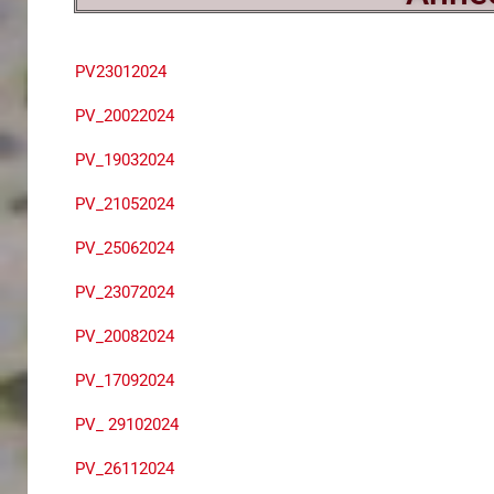
PV23012024
PV_20022024
PV_19032024
PV_21052024
PV_25062024
PV_23072024
PV_20082024
PV_17092024
PV_ 29102024
PV_26112024