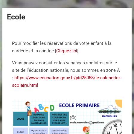
Ecole
Pour modifier les réservations de votre enfant à la
garderie et la cantine [
Cliquez ici
]
Vous pouvez consulter les vacances scolaires sur le
site de l’éducation nationale, nous sommes en zone A
:
https://www.education.gouv.fr/pid25058/le-calendrier-
scolaire.html