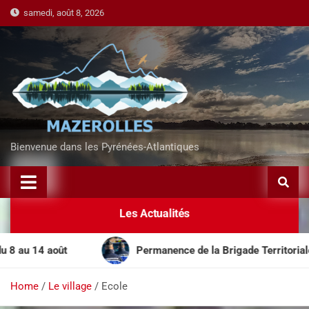
samedi, août 8, 2026
Bienvenue dans les Pyrénées-Atlantiques
Les Actualités
u 14 août
Permanence de la Brigade Territoriale Mobi
Home
Le village
Ecole