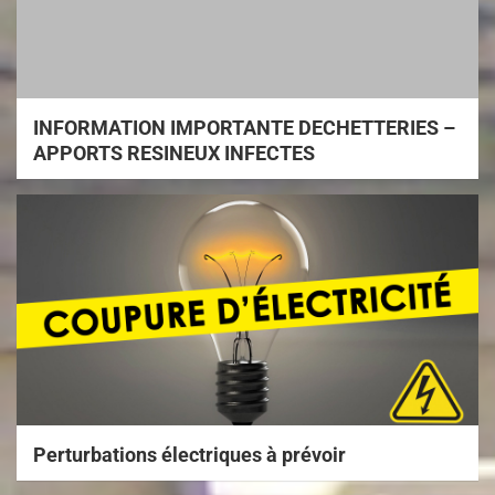
INFORMATION IMPORTANTE DECHETTERIES –
APPORTS RESINEUX INFECTES
Perturbations électriques à prévoir