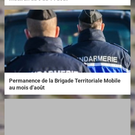
Permanence de la Brigade Territoriale Mobile
au mois d’août