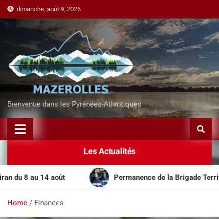
dimanche, août 9, 2026
Bienvenue dans les Pyrénées-Atlantiques
Les Actualités
du 8 au 14 août
Permanence de la Brigade Territorial
Home
Finances