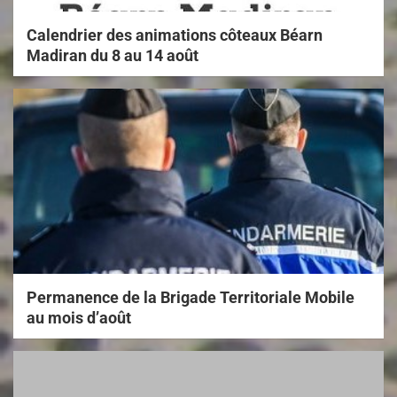
Calendrier des animations côteaux Béarn
Madiran du 8 au 14 août
Permanence de la Brigade Territoriale Mobile
au mois d’août