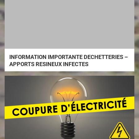
INFORMATION IMPORTANTE DECHETTERIES –
APPORTS RESINEUX INFECTES