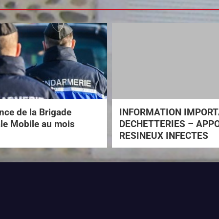
ce de la Brigade
INFORMATION IMPOR
ale Mobile au mois
DECHETTERIES – APP
RESINEUX INFECTES