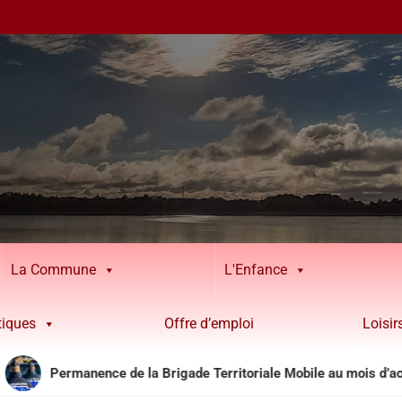
La Commune
L'Enfance
tiques
Offre d’emploi
Loisi
Permanence de la Brigade Territoriale Mobile au mois d’août