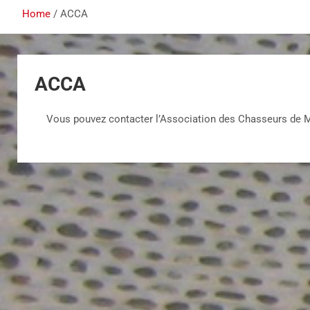
Home
ACCA
ACCA
Vous pouvez contacter l’Association des Chasseurs de M