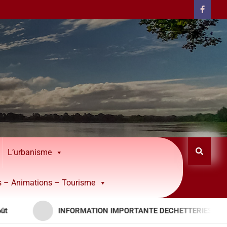
L’urbanisme
rs – Animations – Tourisme
INFORMATION IMPORTANTE DECHETTERIES – APPORTS