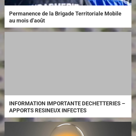
Permanence de la Brigade Territoriale Mobile
au mois d’août
INFORMATION IMPORTANTE DECHETTERIES –
APPORTS RESINEUX INFECTES