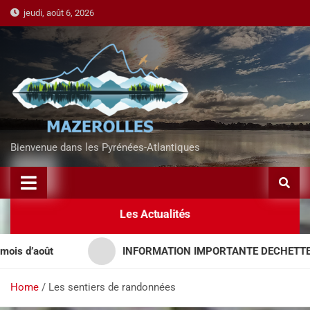
jeudi, août 6, 2026
Bienvenue dans les Pyrénées-Atlantiques
Les Actualités
 d’août
INFORMATION IMPORTANTE DECHETTERIES
Home
Les sentiers de randonnées