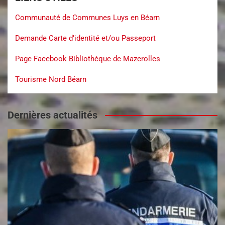
Communauté de Communes Luys en Béarn
Demande Carte d’identité et/ou Passeport
Page Facebook Bibliothèque de Mazerolles
Tourisme Nord Béarn
Dernières actualités