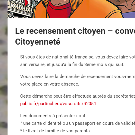
Le recensement citoyen – conv
Citoyenneté
Si vous êtes de nationalité française, vous devez faire 
anniversaire, et jusqu’à la fin du 3ème mois qui suit.
Vous devez faire la démarche de recensement vous-mêmes
votre place en votre absence.
Cette démarche peut être effectuée auprès du secrétariat 
public.fr/particuliers/vosdroits/R2054
Les documents à présenter sont :
* une carte d’identité ou un passeport en cours de validité
* le livret de famille de vos parents.