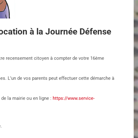
ocation à la Journée Défense
votre recensement citoyen à compter de votre 16ème
. L’un de vos parents peut effectuer cette démarche à
de la mairie ou en ligne :
https://www.service-
.