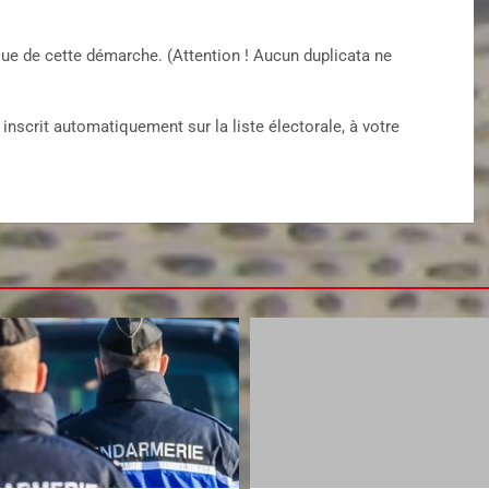
sue de cette démarche. (Attention ! Aucun duplicata ne
nscrit automatiquement sur la liste électorale, à votre