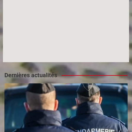
Dernières actualités