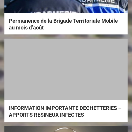
Permanence de la Brigade Territoriale Mobile
au mois d’août
INFORMATION IMPORTANTE DECHETTERIES –
APPORTS RESINEUX INFECTES