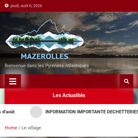
jeudi, août 6, 2026
Bienvenue dans les Pyrénées-Atlantiques
Les Actualités
INFORMATION IMPORTANTE DECHETTERIES – APP
Home
Le village