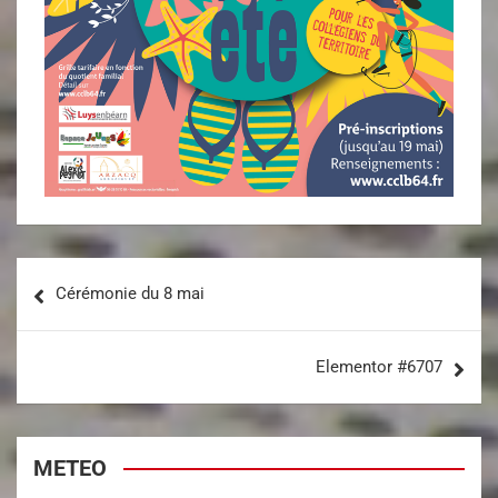
Cérémonie du 8 mai
Elementor #6707
METEO