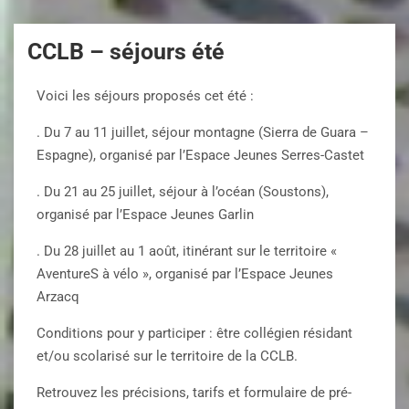
CCLB – séjours été
Voici les séjours proposés cet été :
. Du 7 au 11 juillet, séjour montagne (Sierra de Guara –
Espagne), organisé par l’Espace Jeunes Serres-Castet
. Du 21 au 25 juillet, séjour à l’océan (Soustons),
organisé par l’Espace Jeunes Garlin
. Du 28 juillet au 1 août, itinérant sur le territoire «
AventureS à vélo », organisé par l’Espace Jeunes
Arzacq
Conditions pour y participer : être collégien résidant
et/ou scolarisé sur le territoire de la CCLB.
Retrouvez les précisions, tarifs et formulaire de pré-