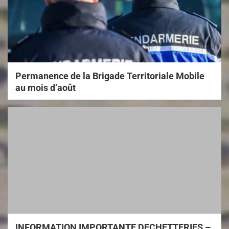
Permanence de la Brigade Territoriale Mobile
au mois d’août
INFORMATION IMPORTANTE DECHETTERIES –