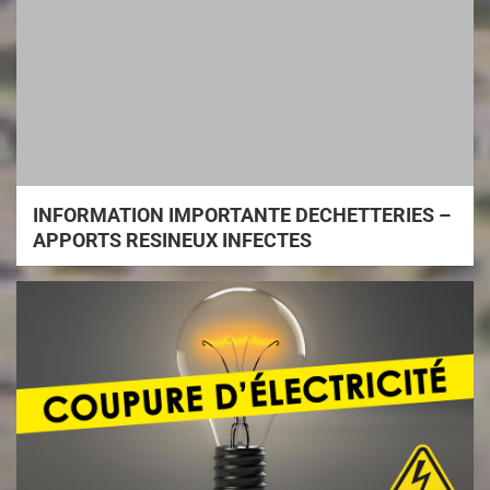
INFORMATION IMPORTANTE DECHETTERIES –
APPORTS RESINEUX INFECTES