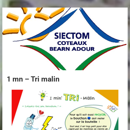
1 mn – Tri malin