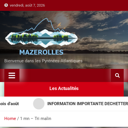
vendredi, août 7, 2026
Bienvenue dans les Pyrénées-Atlantiques
Les Actualités
oût
INFORMATION IMPORTANTE DECHETTERIES – 
Home
1 mn – Tri malin