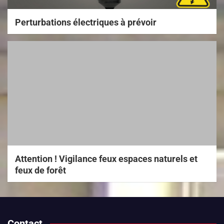
Perturbations électriques à prévoir
Attention ! Vigilance feux espaces naturels et
feux de forêt
Contact