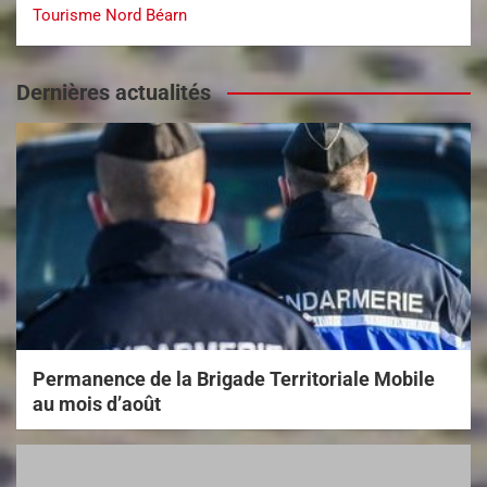
Tourisme Nord Béarn
Dernières actualités
Permanence de la Brigade Territoriale Mobile
au mois d’août