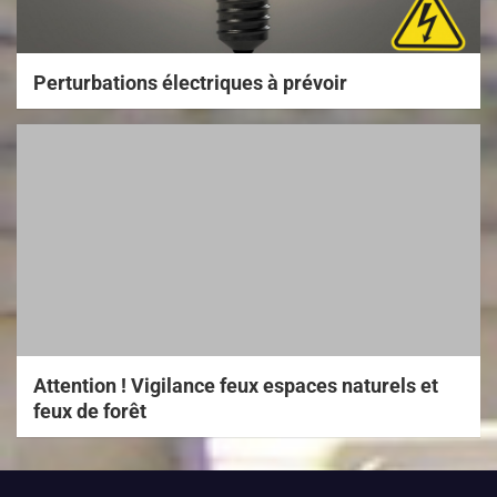
Perturbations électriques à prévoir
Attention ! Vigilance feux espaces naturels et
feux de forêt