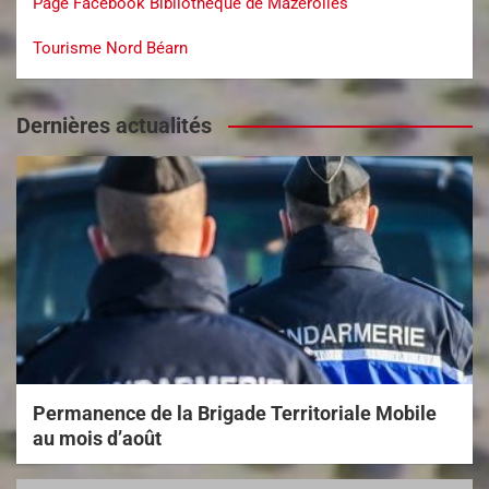
Page Facebook Bibliothèque de Mazerolles
Tourisme Nord Béarn
Dernières actualités
Permanence de la Brigade Territoriale Mobile
au mois d’août