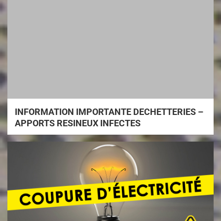
INFORMATION IMPORTANTE DECHETTERIES –
APPORTS RESINEUX INFECTES