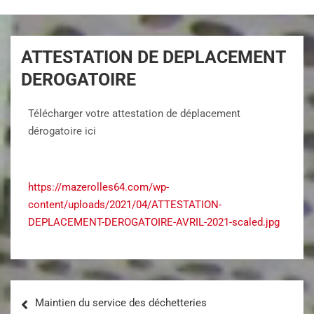
ATTESTATION DE DEPLACEMENT
DEROGATOIRE
Télécharger votre attestation de déplacement
dérogatoire ici
https://mazerolles64.com/wp-
content/uploads/2021/04/ATTESTATION-
DEPLACEMENT-DEROGATOIRE-AVRIL-2021-scaled.jpg
Maintien du service des déchetteries