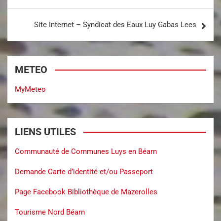
Site Internet – Syndicat des Eaux Luy Gabas Lees
METEO
MyMeteo
LIENS UTILES
Communauté de Communes Luys en Béarn
Demande Carte d’identité et/ou Passeport
Page Facebook Bibliothèque de Mazerolles
Tourisme Nord Béarn