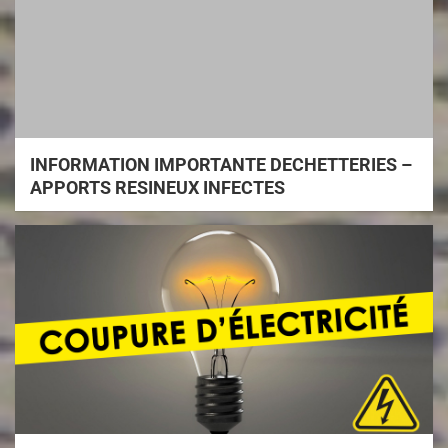
INFORMATION IMPORTANTE DECHETTERIES –
APPORTS RESINEUX INFECTES