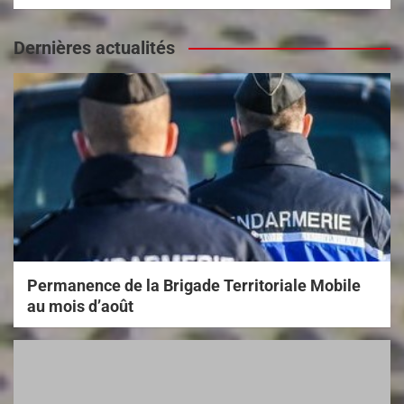
Dernières actualités
Permanence de la Brigade Territoriale Mobile
au mois d’août