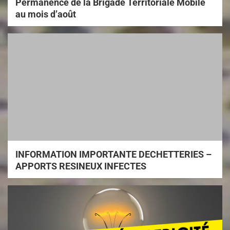
Permanence de la Brigade Territoriale Mobile
au mois d’août
INFORMATION IMPORTANTE DECHETTERIES –
APPORTS RESINEUX INFECTES