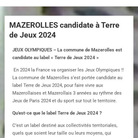
MAZEROLLES candidate à Terre
de Jeux 2024
JEUX OLYMPIQUES – La commune de Mazerolles est
candidate au label « Terre de Jeux 2024 »
En 2024 la France va organiser les Jeux Olympiques !!
La commune de Mazerolles s’est portée candidate au
label Terre de Jeux 2024, pour faire vivre aux
Mazerollaises et Mazerollais 3 années au rythme des
Jeux de Paris 2024 et du sport sur tout le territoire.
Qu’est-ce que le label Terre de Jeux 2024 ?
C’est un label destiné aux collectivités territoriales,
quels que soient leur taille ou leurs moyens, qui