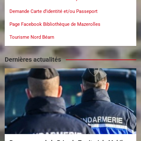
Demande Carte d’identité et/ou Passeport
Page Facebook Bibliothèque de Mazerolles
Tourisme Nord Béarn
Dernières actualités