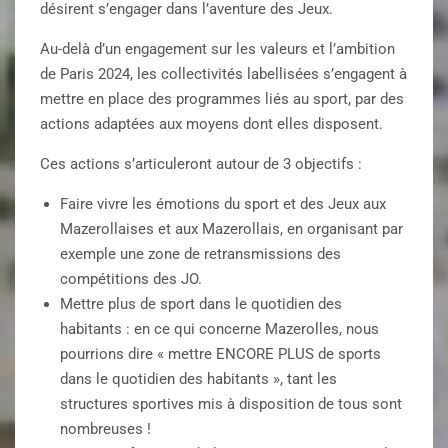
désirent s’engager dans l’aventure des Jeux.
Au-delà d’un engagement sur les valeurs et l’ambition
de Paris 2024, les collectivités labellisées s’engagent à
mettre en place des programmes liés au sport, par des
actions adaptées aux moyens dont elles disposent.
Ces actions s’articuleront autour de 3 objectifs :
Faire vivre les émotions du sport et des Jeux aux
Mazerollaises et aux Mazerollais, en organisant par
exemple une zone de retransmissions des
compétitions des JO.
Mettre plus de sport dans le quotidien des
habitants : en ce qui concerne Mazerolles, nous
pourrions dire « mettre ENCORE PLUS de sports
dans le quotidien des habitants », tant les
structures sportives mis à disposition de tous sont
nombreuses !