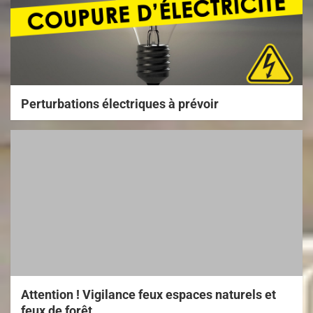
Perturbations électriques à prévoir
Attention ! Vigilance feux espaces naturels et
feux de forêt