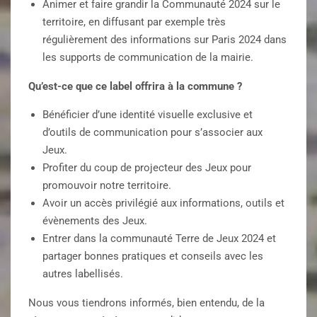
Animer et faire grandir la Communauté 2024 sur le
territoire, en diffusant par exemple très
régulièrement des informations sur Paris 2024 dans
les supports de communication de la mairie.
Qu’est-ce que ce label offrira à la commune ?
Bénéficier d’une identité visuelle exclusive et
d’outils de communication pour s’associer aux
Jeux.
Profiter du coup de projecteur des Jeux pour
promouvoir notre territoire.
Avoir un accès privilégié aux informations, outils et
évènements des Jeux.
Entrer dans la communauté Terre de Jeux 2024 et
partager bonnes pratiques et conseils avec les
autres labellisés.
Nous vous tiendrons informés, bien entendu, de la