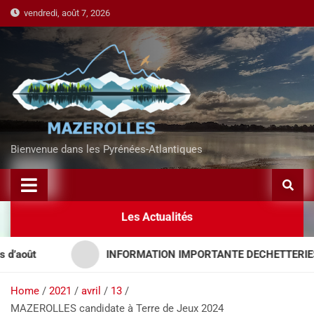
vendredi, août 7, 2026
Bienvenue dans les Pyrénées-Atlantiques
Les Actualités
ût
INFORMATION IMPORTANTE DECHETTERIES – AP
Home
2021
avril
13
MAZEROLLES candidate à Terre de Jeux 2024