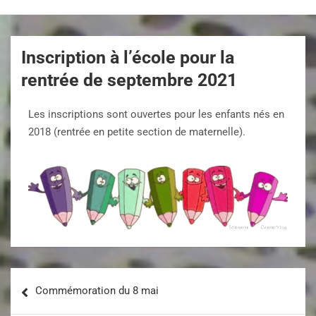
Inscription à l’école pour la
rentrée de septembre 2021
Les inscriptions sont ouvertes pour les enfants nés en
2018 (rentrée en petite section de maternelle).
Commémoration du 8 mai