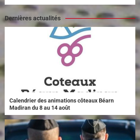
Dernières actualités
Calendrier des animations côteaux Béarn
Madiran du 8 au 14 août