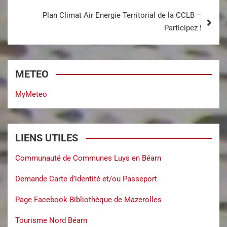
Plan Climat Air Energie Territorial de la CCLB –
Participez !
METEO
MyMeteo
LIENS UTILES
Communauté de Communes Luys en Béarn
Demande Carte d’identité et/ou Passeport
Page Facebook Bibliothèque de Mazerolles
Tourisme Nord Béarn