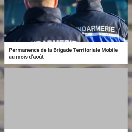
Permanence de la Brigade Territoriale Mobile
au mois d’août