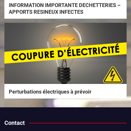
INFORMATION IMPORTANTE DECHETTERIES –
APPORTS RESINEUX INFECTES
Perturbations électriques à prévoir
Contact