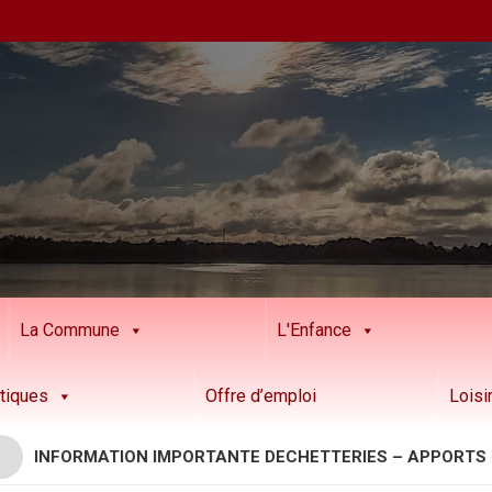
La Commune
L'Enfance
tiques
Offre d’emploi
Loisi
NFORMATION IMPORTANTE DECHETTERIES – APPORTS RESIN