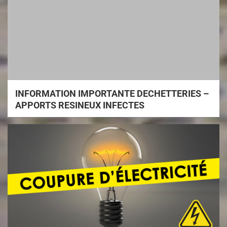
INFORMATION IMPORTANTE DECHETTERIES –
APPORTS RESINEUX INFECTES