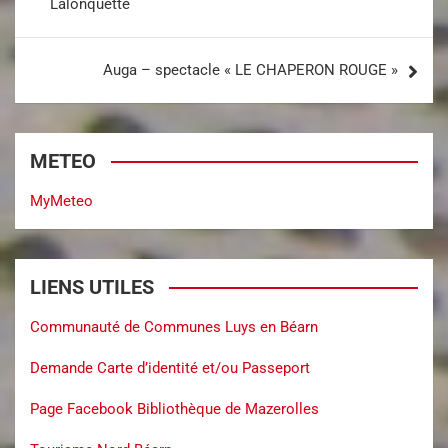
Lalonquette
Auga – spectacle « LE CHAPERON ROUGE »
METEO
MyMeteo
LIENS UTILES
Communauté de Communes Luys en Béarn
Demande Carte d’identité et/ou Passeport
Page Facebook Bibliothèque de Mazerolles