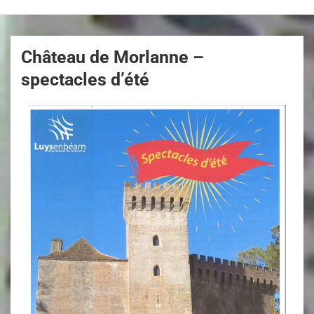
Château de Morlanne –
spectacles d’été