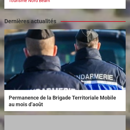
Tourisme Nord Béarn
Dernières actualités
Permanence de la Brigade Territoriale Mobile
au mois d’août