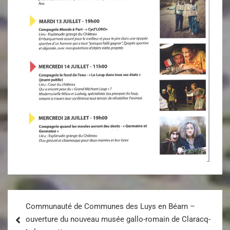
Communauté de Communes des Luys en Béarn –
ouverture du nouveau musée gallo-romain de Claracq-