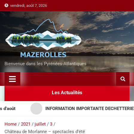
vendredi, août 7, 2026
Bienvenue dans les Pyrénées-Atlantiques
Les Actualités
INFORMATION IMPORTANTE DECHETTERIES – APP
Home
2021
juillet
3
Château de Morlanne – spectacles d’été