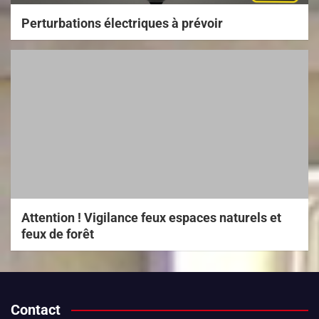
Perturbations électriques à prévoir
Attention ! Vigilance feux espaces naturels et
feux de forêt
Contact