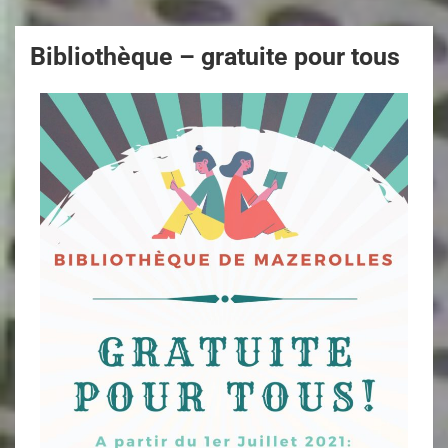
Bibliothèque – gratuite pour tous