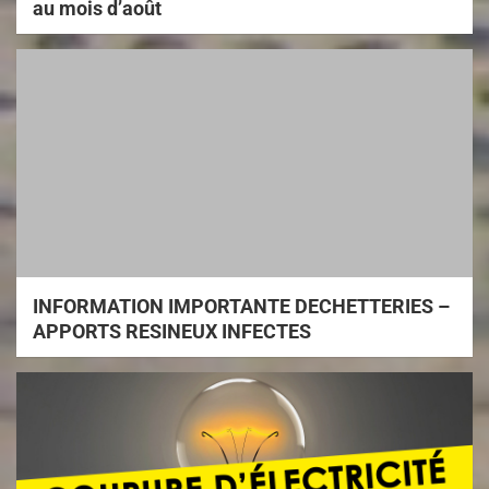
au mois d’août
INFORMATION IMPORTANTE DECHETTERIES –
APPORTS RESINEUX INFECTES