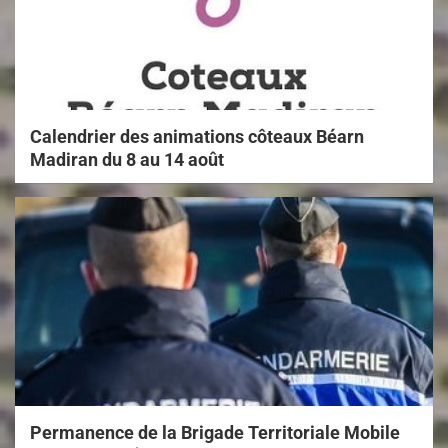
Calendrier des animations côteaux Béarn
Madiran du 8 au 14 août
Permanence de la Brigade Territoriale Mobile