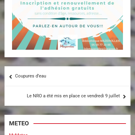
Coupures d’eau
Le NRO a été mis en place ce vendredi 9 juillet
METEO