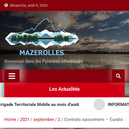
dimanche, août 9, 2026
Bienvenue dans les Pyrénées-Atlantiques
Les Actualités
 Territoriale Mobile au mois d’août
INFORMATION 
Home
2021
septembre
2
Contrats saisonniers – Euralis