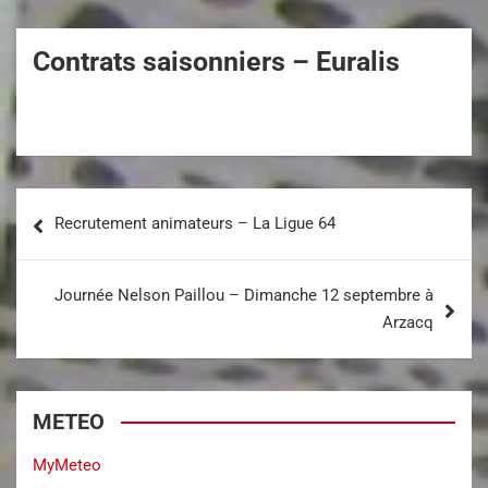
Contrats saisonniers – Euralis
Recrutement animateurs – La Ligue 64
Journée Nelson Paillou – Dimanche 12 septembre à
Arzacq
METEO
MyMeteo