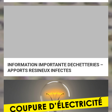
INFORMATION IMPORTANTE DECHETTERIES –
APPORTS RESINEUX INFECTES