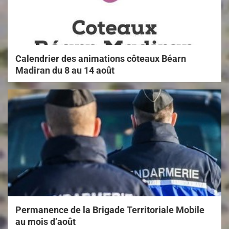
Calendrier des animations côteaux Béarn
Madiran du 8 au 14 août
Permanence de la Brigade Territoriale Mobile
au mois d’août