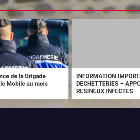
ce de la Brigade
INFORMATION IMPOR
ale Mobile au mois
DECHETTERIES – APP
RESINEUX INFECTES