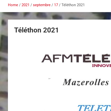
Home
2021
septembre
17
Téléthon 2021
Téléthon 2021