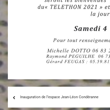
Inauguration de l’espace Jean-Léon Condéranne