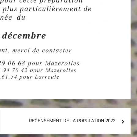
RECENSEMENT DE LA POPULATION 2022