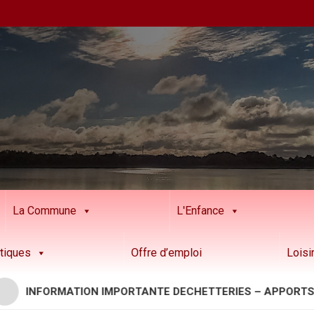
La Commune
L'Enfance
tiques
Offre d’emploi
Loisi
NFORMATION IMPORTANTE DECHETTERIES – APPORTS RESIN