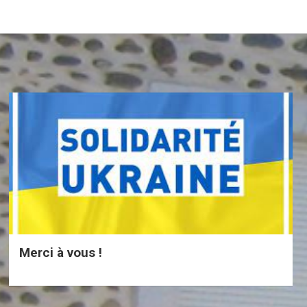
Merci à vous !