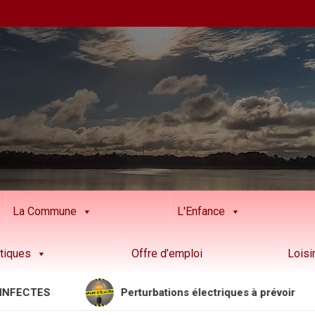
La Commune
L'Enfance
tiques
Offre d’emploi
Loisi
TES
Perturbations électriques à prévoir