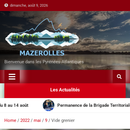
dimanche, août 9, 2026
Bienvenue dans les Pyrénées-Atlantiques
Les Actualités
u 14 août
Permanence de la Brigade Territoriale Mobi
Home
2022
mai
9
Vide grenier