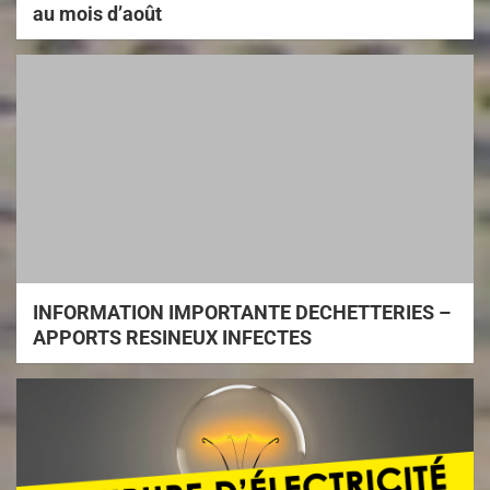
au mois d’août
INFORMATION IMPORTANTE DECHETTERIES –
APPORTS RESINEUX INFECTES