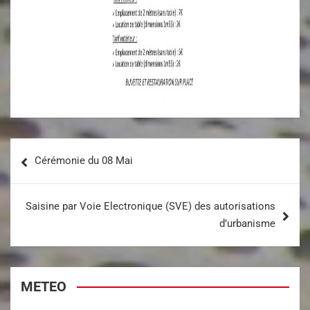
Cérémonie du 08 Mai
Saisine par Voie Electronique (SVE) des autorisations
d’urbanisme
METEO