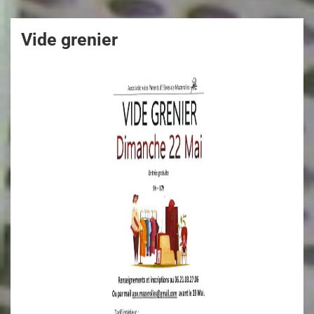
Vide grenier