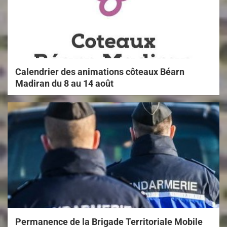
Calendrier des animations côteaux Béarn
Madiran du 8 au 14 août
Permanence de la Brigade Territoriale Mobile