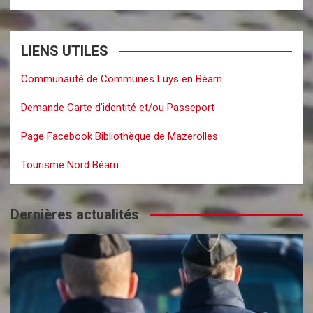
LIENS UTILES
Communauté de Communes Luys en Béarn
Demande Carte d’identité et/ou Passeport
Page Facebook Bibliothèque de Mazerolles
Tourisme Nord Béarn
Dernières actualités