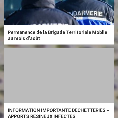
Permanence de la Brigade Territoriale Mobile
au mois d’août
INFORMATION IMPORTANTE DECHETTERIES –
APPORTS RESINEUX INFECTES