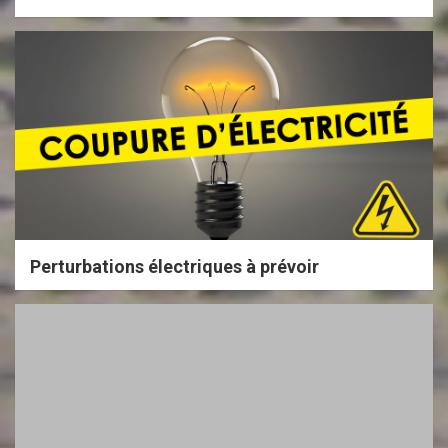
Perturbations électriques à prévoir