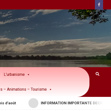
L’urbanisme
rs – Animations – Tourisme
oût
INFORMATION IMPORTANTE DECHETTERIES 