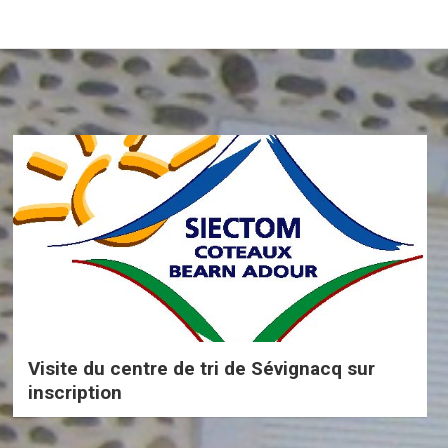
Visite du centre de tri de Sévignacq sur
inscription