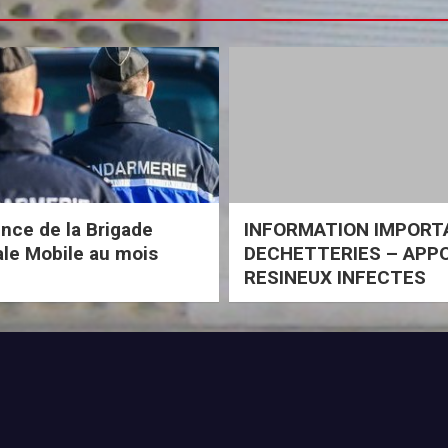
ce de la Brigade
INFORMATION IMPORT
iale Mobile au mois
DECHETTERIES – APP
RESINEUX INFECTES