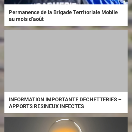
Permanence de la Brigade Territoriale Mobile
au mois d’août
INFORMATION IMPORTANTE DECHETTERIES –
APPORTS RESINEUX INFECTES