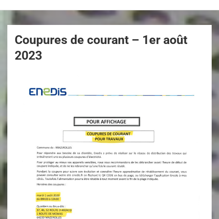
Coupures de courant – 1er août
2023