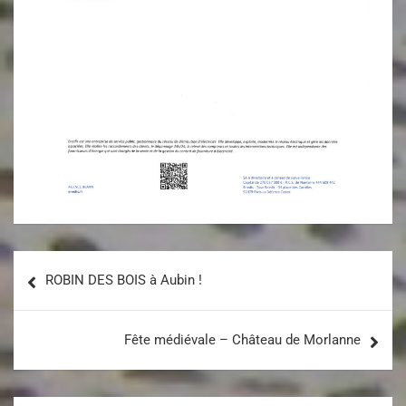
ROBIN DES BOIS à Aubin !
Fête médiévale – Château de Morlanne