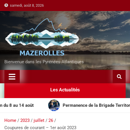
samedi, août 8, 2026
Bienvenue dans les Pyrénées-Atlantiques
Les Actualités
 au 14 août
Permanence de la Brigade Territoriale M
Home
2023
juillet
26
Coupures de courant – 1er août 2023