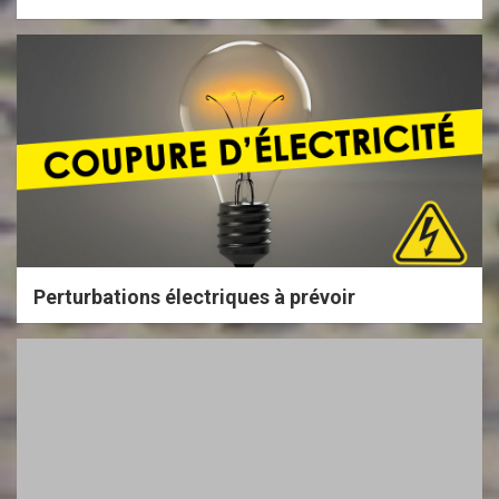
Perturbations électriques à prévoir