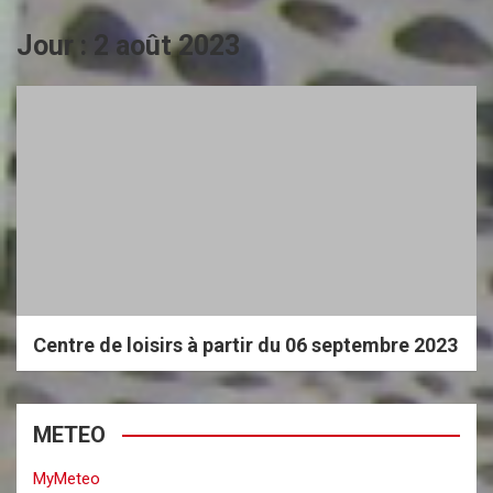
Jour :
2 août 2023
Centre de loisirs à partir du 06 septembre 2023
METEO
MyMeteo