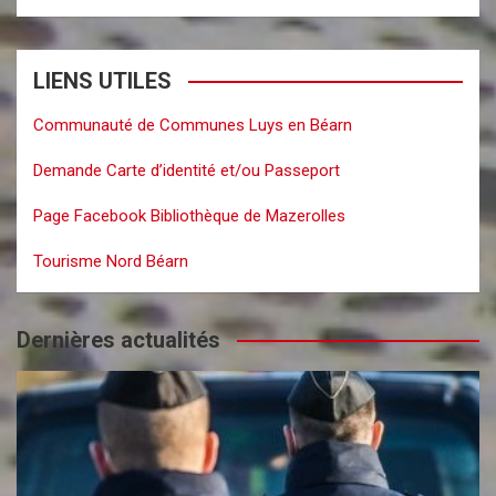
LIENS UTILES
Communauté de Communes Luys en Béarn
Demande Carte d’identité et/ou Passeport
Page Facebook Bibliothèque de Mazerolles
Tourisme Nord Béarn
Dernières actualités