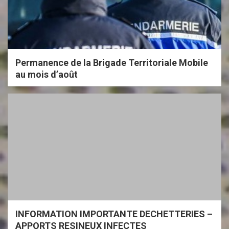
Permanence de la Brigade Territoriale Mobile
au mois d’août
INFORMATION IMPORTANTE DECHETTERIES –
APPORTS RESINEUX INFECTES