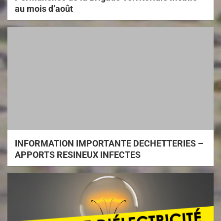
au mois d’août
INFORMATION IMPORTANTE DECHETTERIES –
APPORTS RESINEUX INFECTES