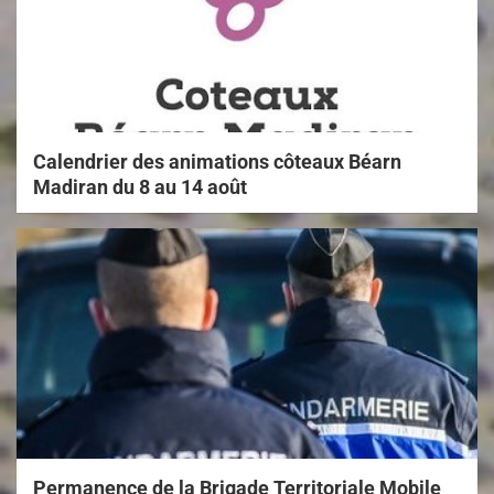
Calendrier des animations côteaux Béarn
Madiran du 8 au 14 août
Permanence de la Brigade Territoriale Mobile