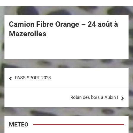
Camion Fibre Orange – 24 août à
Mazerolles
PASS SPORT 2023
Robin des bois à Aubin !
METEO