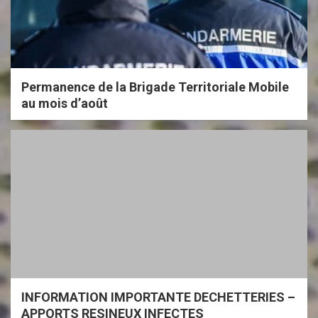
Permanence de la Brigade Territoriale Mobile
au mois d’août
INFORMATION IMPORTANTE DECHETTERIES –
APPORTS RESINEUX INFECTES