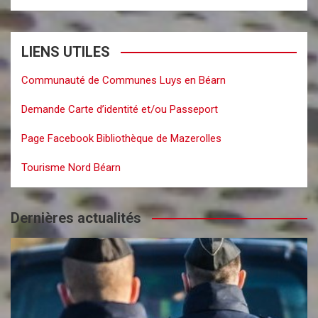
LIENS UTILES
Communauté de Communes Luys en Béarn
Demande Carte d’identité et/ou Passeport
Page Facebook Bibliothèque de Mazerolles
Tourisme Nord Béarn
Dernières actualités