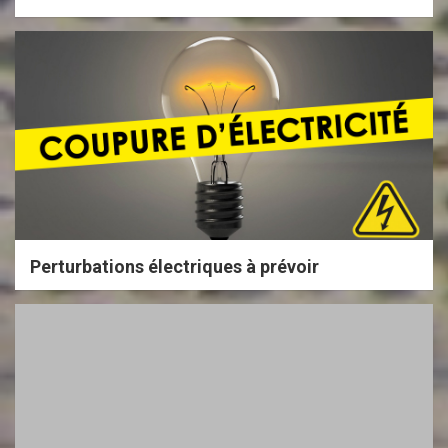
Perturbations électriques à prévoir