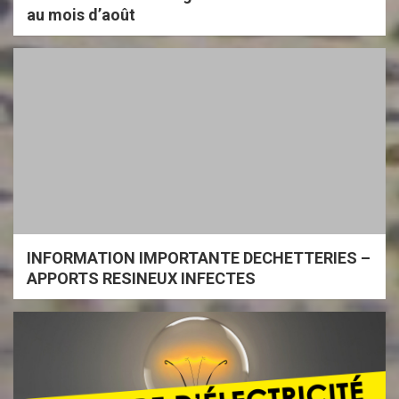
au mois d’août
INFORMATION IMPORTANTE DECHETTERIES –
APPORTS RESINEUX INFECTES