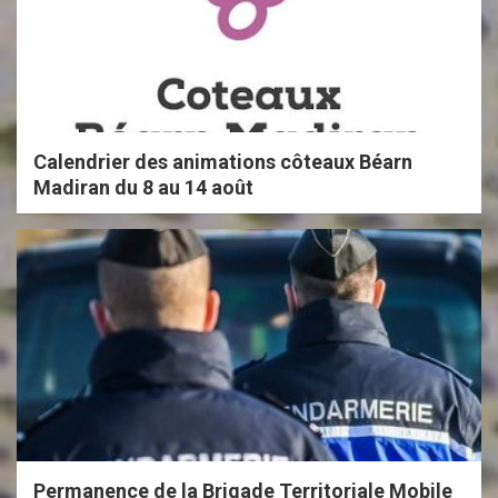
Calendrier des animations côteaux Béarn
Madiran du 8 au 14 août
Permanence de la Brigade Territoriale Mobile