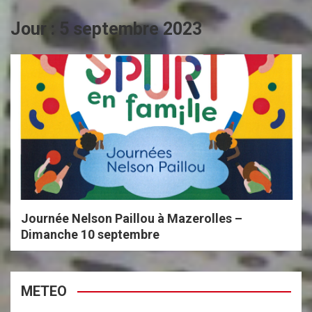
Jour :
5 septembre 2023
Journée Nelson Paillou à Mazerolles –
Dimanche 10 septembre
METEO