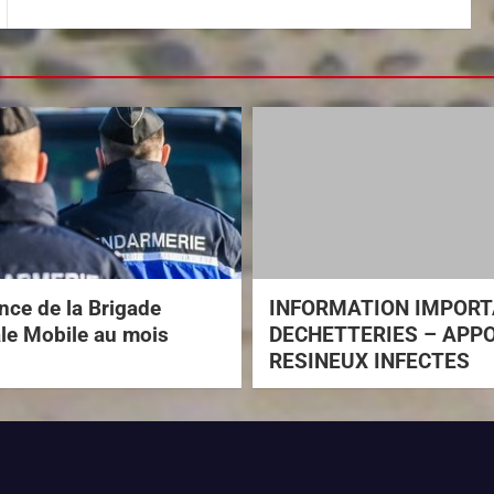
ce de la Brigade
INFORMATION IMPOR
ale Mobile au mois
DECHETTERIES – APP
RESINEUX INFECTES