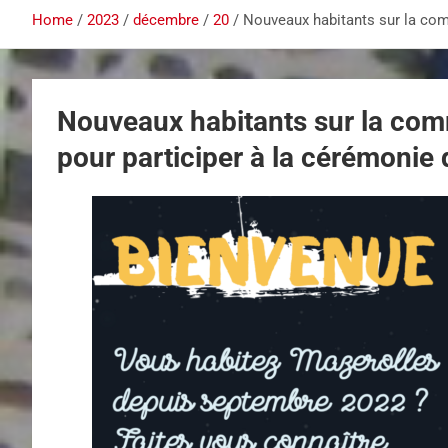
Home
2023
décembre
20
Nouveaux habitants sur la com
Nouveaux habitants sur la com
pour participer à la cérémonie