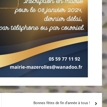
Bonnes fêtes de fin d’année à tous !