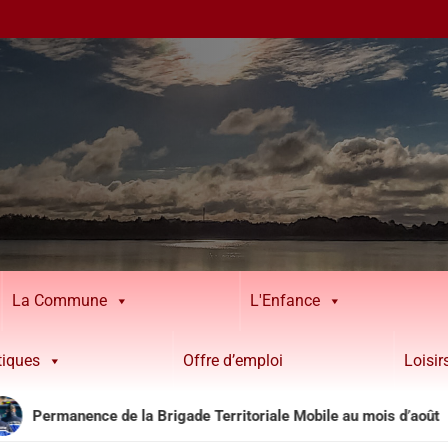
La Commune
L'Enfance
tiques
Offre d’emploi
Loisi
nce de la Brigade Territoriale Mobile au mois d’août