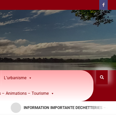
L’urbanisme
rs – Animations – Tourisme
INFORMATION IMPORTANTE DECHETTERIES – APPORTS RESINE