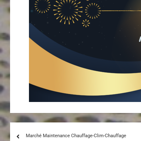
Marché Maintenance Chauffage-Clim-Chauffage