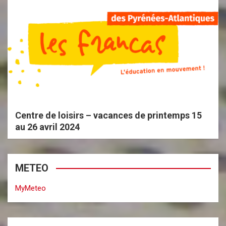
Centre de loisirs – vacances de printemps 15
au 26 avril 2024
METEO
MyMeteo