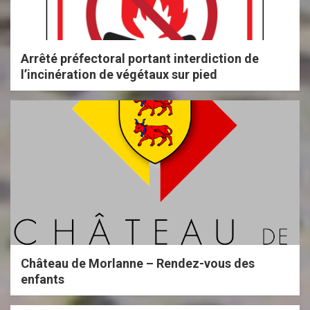
Arrêté préfectoral portant interdiction de
l’incinération de végétaux sur pied
Château de Morlanne – Rendez-vous des
enfants