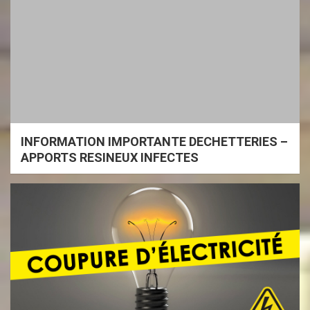
INFORMATION IMPORTANTE DECHETTERIES –
APPORTS RESINEUX INFECTES