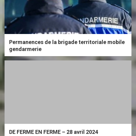
Permanences de la brigade territoriale mobile
gendarmerie
DE FERME EN FERME – 28 avril 2024