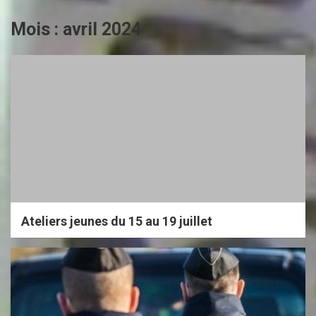
Mois :
avril 2024
Ateliers jeunes du 15 au 19 juillet