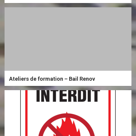
Ateliers de formation – Bail Renov