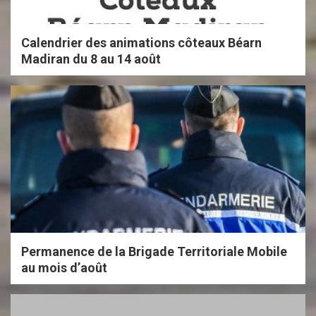
Calendrier des animations côteaux Béarn
Madiran du 8 au 14 août
Permanence de la Brigade Territoriale Mobile
au mois d’août