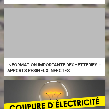
INFORMATION IMPORTANTE DECHETTERIES –
APPORTS RESINEUX INFECTES