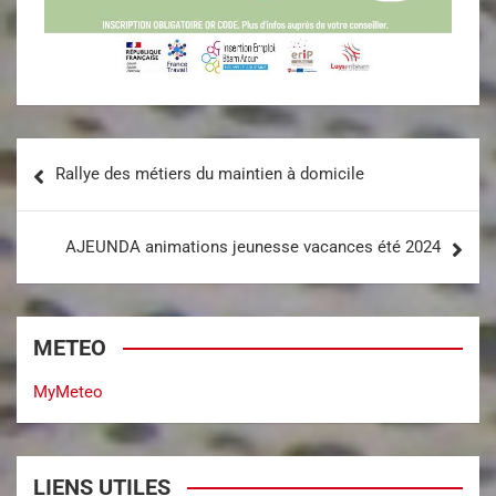
Rallye des métiers du maintien à domicile
AJEUNDA animations jeunesse vacances été 2024
METEO
MyMeteo
LIENS UTILES