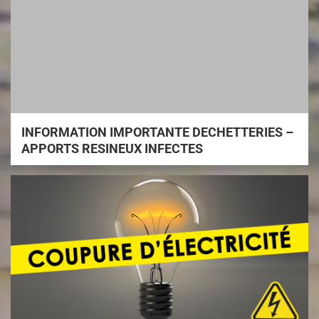
INFORMATION IMPORTANTE DECHETTERIES –
APPORTS RESINEUX INFECTES