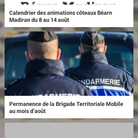
Calendrier des animations côteaux Béarn
Madiran du 8 au 14 août
Permanence de la Brigade Territoriale Mobile
au mois d’août