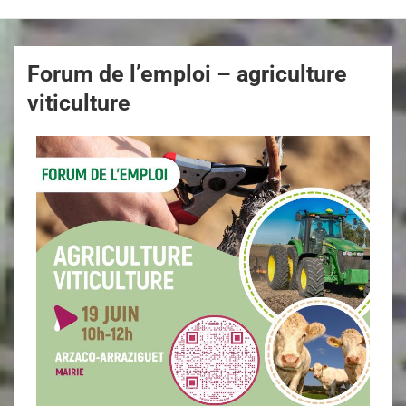
Forum de l’emploi – agriculture
viticulture