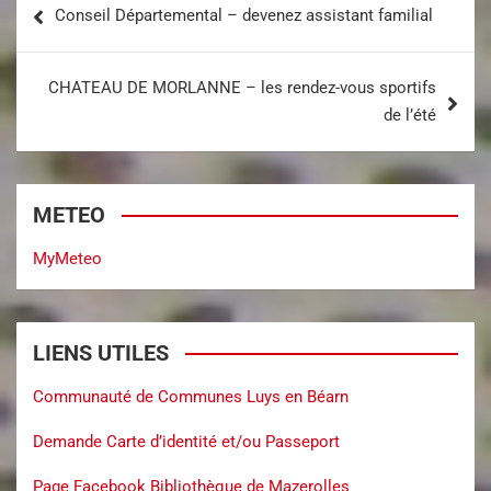
Conseil Départemental – devenez assistant familial
CHATEAU DE MORLANNE – les rendez-vous sportifs
de l’été
METEO
MyMeteo
LIENS UTILES
Communauté de Communes Luys en Béarn
Demande Carte d’identité et/ou Passeport
Page Facebook Bibliothèque de Mazerolles