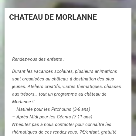
CHATEAU DE MORLANNE
Rendez-vous des enfants :
Durant les vacances scolaires, plusieurs animations
sont organisées au château, à destination des plus
jeunes. Ateliers créatifs, visites thématiques, chasses
aux trésors… tout un programme au château de
Morlanne !!
– Matinée pour les Pitchouns (3-6 ans)
– Après-Midi pour les Géants (7-11 ans)
N’hésitez pas à nous contacter pour connaître les
thématiques de ces rendez-vous. 7€/enfant, gratuité