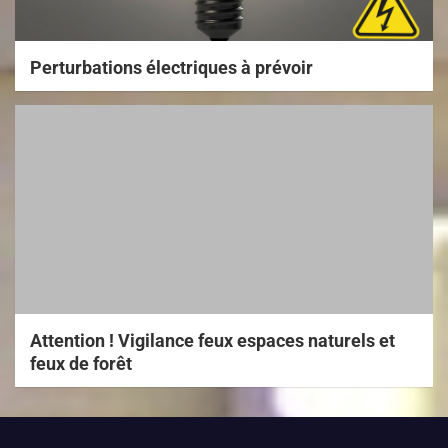
Perturbations électriques à prévoir
Attention ! Vigilance feux espaces naturels et
feux de forêt