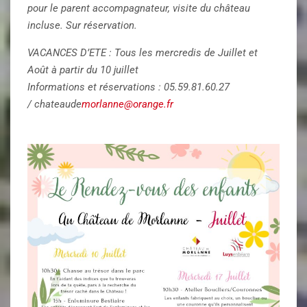
pour le parent accompagnateur, visite du château
incluse. Sur réservation.
VACANCES D’ETE : Tous les mercredis de Juillet et
Août à partir du 10 juillet
Informations et réservations : 05.59.81.60.27
/ chateaude
morlanne@orange.fr