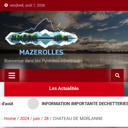
vendredi, août 7, 2026
Bienvenue dans les Pyrénées-Atlantiques
Les Actualités
INFORMATION IMPORTANTE DECHETTERIES – APP
Home
2024
juin
28
CHATEAU DE MORLANNE