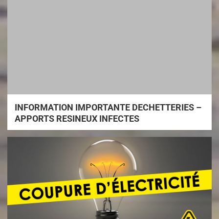
INFORMATION IMPORTANTE DECHETTERIES –
APPORTS RESINEUX INFECTES