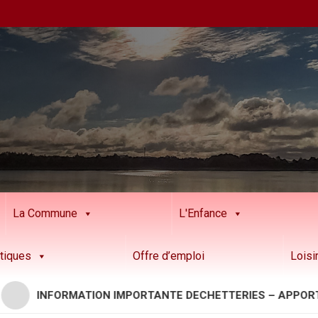
La Commune
L'Enfance
tiques
Offre d’emploi
Loisi
INFORMATION IMPORTANTE DECHETTERIES – APPORTS RESI