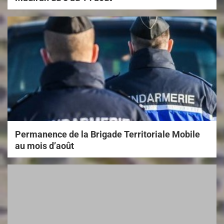
Permanence de la Brigade Territoriale Mobile
au mois d’août