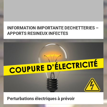
INFORMATION IMPORTANTE DECHETTERIES –
APPORTS RESINEUX INFECTES
Perturbations électriques à prévoir