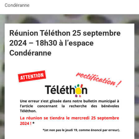
Condéranne
Réunion Téléthon 25 septembre
2024 – 18h30 à l’espace
Condéranne