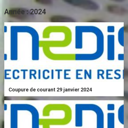
Année :
2024
Coupure de courant 29 janvier 2024