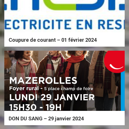
Coupure de courant – 01 février 2024
DON DU SANG – 29 janvier 2024