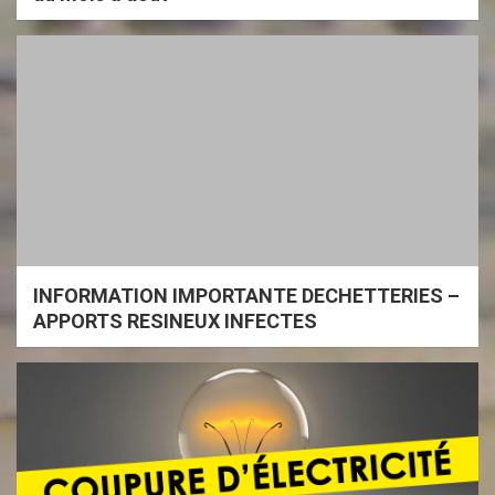
INFORMATION IMPORTANTE DECHETTERIES –
APPORTS RESINEUX INFECTES