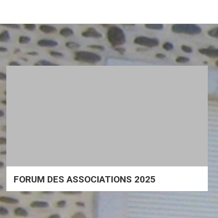
FORUM DES ASSOCIATIONS 2025