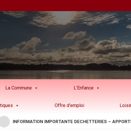
La Commune
L'Enfance
tiques
Offre d’emploi
Loisi
INFORMATION IMPORTANTE DECHETTERIES – APPORTS RESI