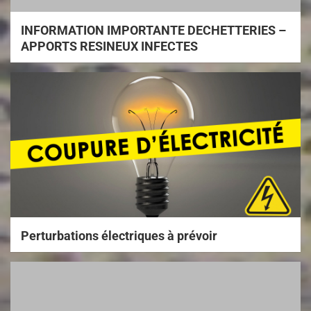
INFORMATION IMPORTANTE DECHETTERIES –
APPORTS RESINEUX INFECTES
Perturbations électriques à prévoir