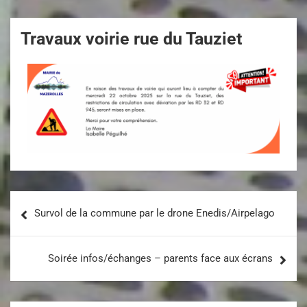
Travaux voirie rue du Tauziet
Survol de la commune par le drone Enedis/Airpelago
Soirée infos/échanges – parents face aux écrans