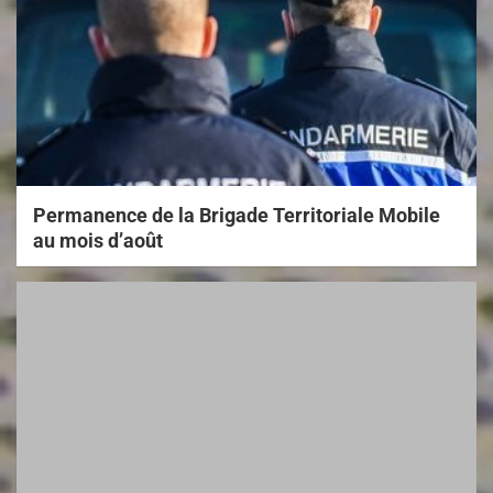
Permanence de la Brigade Territoriale Mobile
au mois d’août