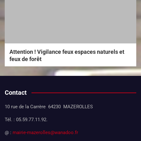
Attention ! Vigilance feux espaces naturels et
feux de forêt
Contact
10 rue de la Carrère 64230 MAZEROLLES
Tél. : 05.59.77.11.92.
@ :
mairie-mazerolles@wanadoo.fr