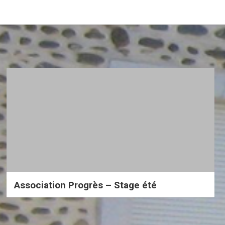
Association Progrès – Stage été