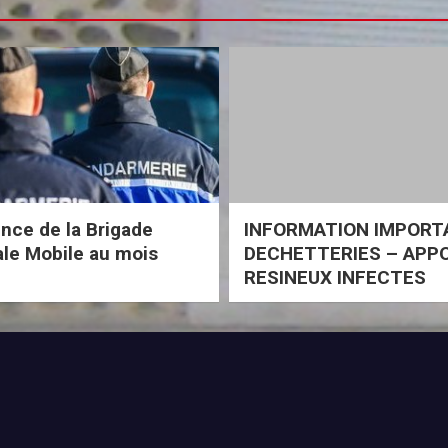
ce de la Brigade
INFORMATION IMPORT
iale Mobile au mois
DECHETTERIES – APP
RESINEUX INFECTES