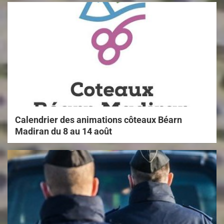
Calendrier des animations côteaux Béarn
Madiran du 8 au 14 août