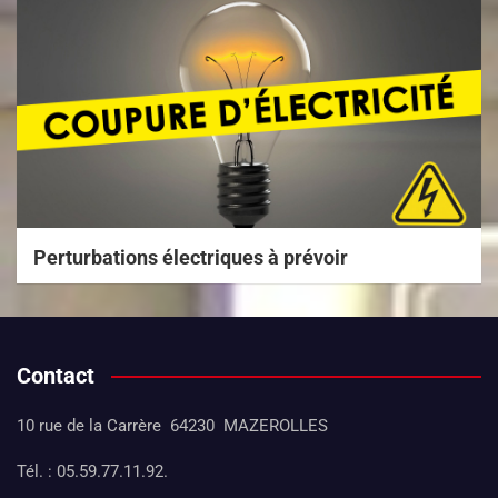
Perturbations électriques à prévoir
Contact
10 rue de la Carrère 64230 MAZEROLLES
Tél. : 05.59.77.11.92.