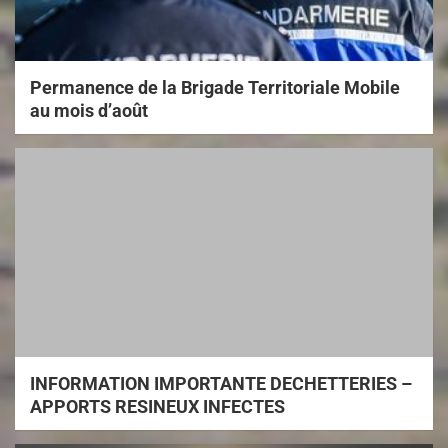
Permanence de la Brigade Territoriale Mobile
au mois d’août
INFORMATION IMPORTANTE DECHETTERIES –
APPORTS RESINEUX INFECTES