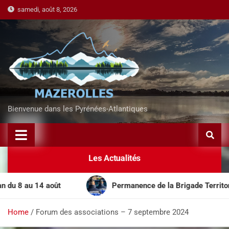
samedi, août 8, 2026
Bienvenue dans les Pyrénées-Atlantiques
Les Actualités
au 14 août
Permanence de la Brigade Territoriale Mo
Home
Forum des associations – 7 septembre 2024