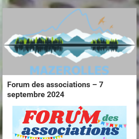
Forum des associations – 7
septembre 2024