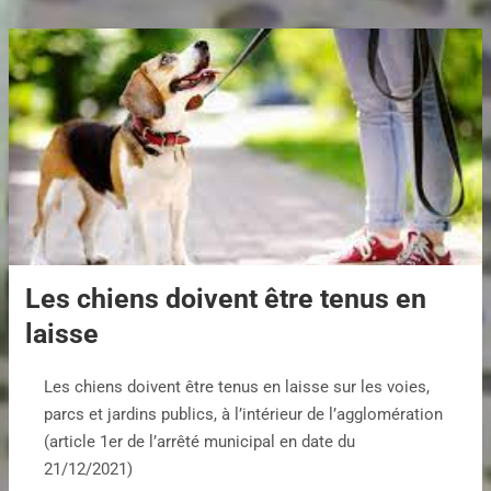
Les chiens doivent être tenus en
laisse
Les chiens doivent être tenus en laisse sur les voies,
parcs et jardins publics, à l’intérieur de l’agglomération
(article 1er de l’arrêté municipal en date du
21/12/2021)