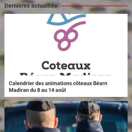
Dernières actualités
Calendrier des animations côteaux Béarn
Madiran du 8 au 14 août