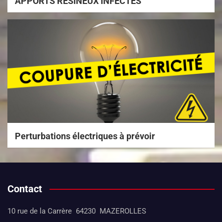
APPORTS RESINEUX INFECTES
Perturbations électriques à prévoir
Contact
10 rue de la Carrère 64230 MAZEROLLES