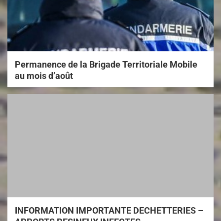
Permanence de la Brigade Territoriale Mobile
au mois d’août
INFORMATION IMPORTANTE DECHETTERIES –