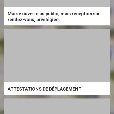
Mairie ouverte au public, mais réception sur
rendez-vous, privilégiée.
ATTESTATIONS DE DÉPLACEMENT