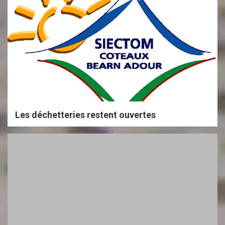
Les déchetteries restent ouvertes