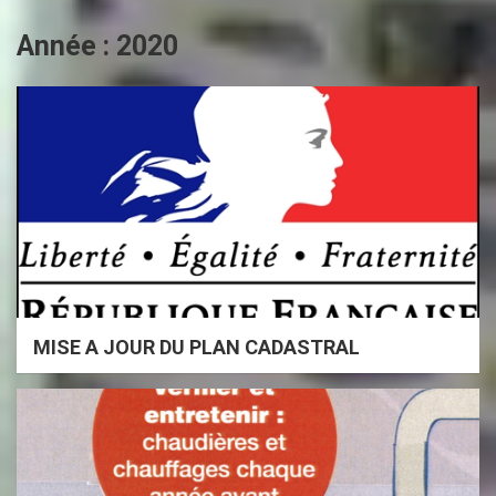
Année :
2020
MISE A JOUR DU PLAN CADASTRAL