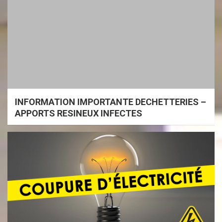
INFORMATION IMPORTANTE DECHETTERIES –
APPORTS RESINEUX INFECTES