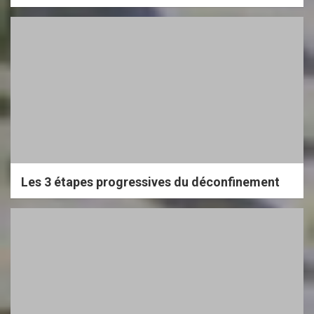
Les 3 étapes progressives du déconfinement