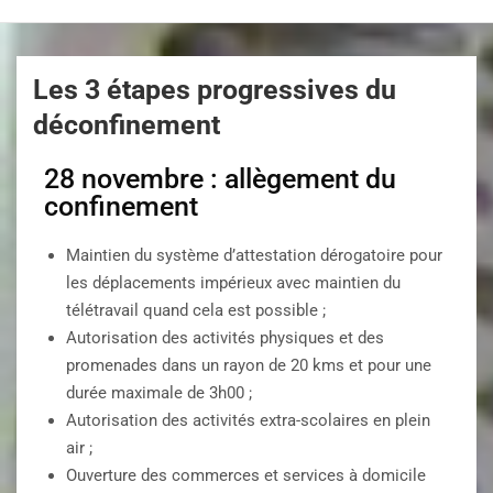
Les 3 étapes progressives du
déconfinement
28 novembre : allègement du
confinement
Maintien du système d’attestation dérogatoire pour
les déplacements impérieux avec maintien du
télétravail quand cela est possible ;
Autorisation des activités physiques et des
promenades dans un rayon de 20 kms et pour une
durée maximale de 3h00 ;
Autorisation des activités extra-scolaires en plein
air ;
Ouverture des commerces et services à domicile