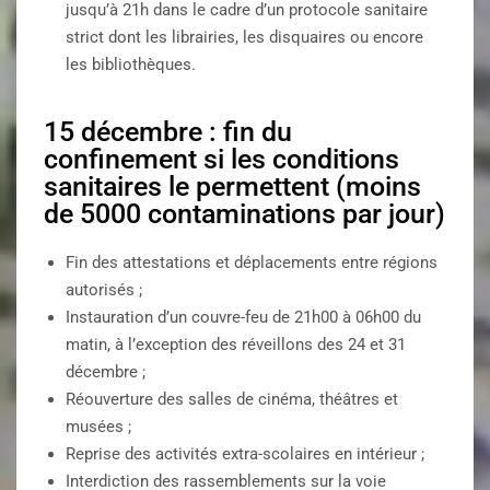
jusqu’à 21h dans le cadre d’un protocole sanitaire
strict dont les librairies, les disquaires ou encore
les bibliothèques.
15 décembre : fin du
confinement si les conditions
sanitaires le permettent (moins
de 5000 contaminations par jour)
Fin des attestations et déplacements entre régions
autorisés ;
Instauration d’un couvre-feu de 21h00 à 06h00 du
matin, à l’exception des réveillons des 24 et 31
décembre ;
Réouverture des salles de cinéma, théâtres et
musées ;
Reprise des activités extra-scolaires en intérieur ;
Interdiction des rassemblements sur la voie