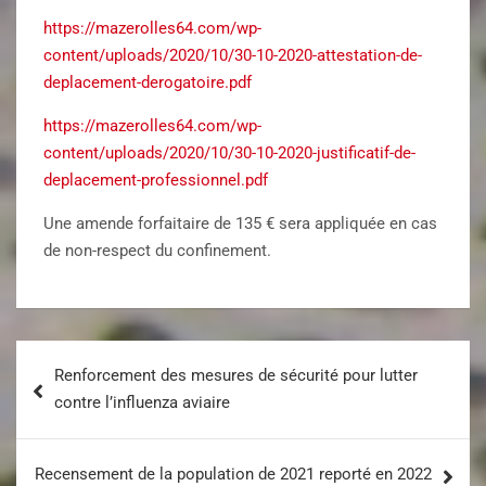
https://mazerolles64.com/wp-
content/uploads/2020/10/30-10-2020-attestation-de-
deplacement-derogatoire.pdf
https://mazerolles64.com/wp-
content/uploads/2020/10/30-10-2020-justificatif-de-
deplacement-professionnel.pdf
Une amende forfaitaire de 135 € sera appliquée en cas
de non-respect du confinement.
Renforcement des mesures de sécurité pour lutter
contre l’influenza aviaire
Recensement de la population de 2021 reporté en 2022