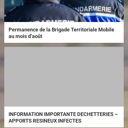
Permanence de la Brigade Territoriale Mobile
au mois d’août
INFORMATION IMPORTANTE DECHETTERIES –
APPORTS RESINEUX INFECTES