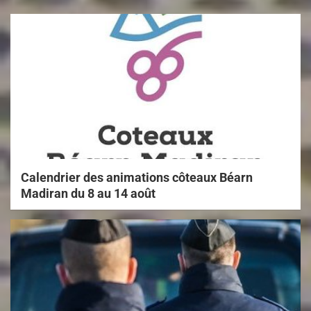
Calendrier des animations côteaux Béarn
Madiran du 8 au 14 août