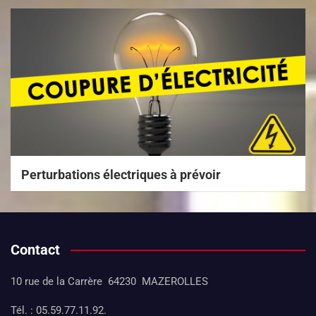
Perturbations électriques à prévoir
Contact
10 rue de la Carrère 64230 MAZEROLLES
Tél. : 05.59.77.11.92.