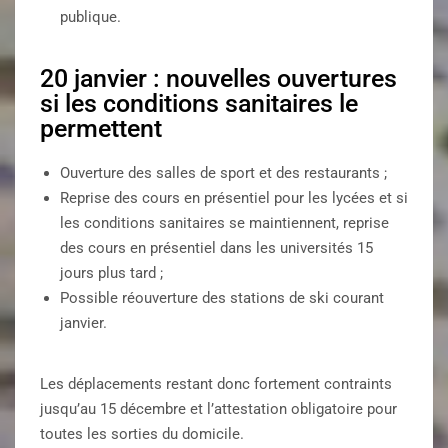
publique.
20 janvier : nouvelles ouvertures
si les conditions sanitaires le
permettent
Ouverture des salles de sport et des restaurants ;
Reprise des cours en présentiel pour les lycées et si
les conditions sanitaires se maintiennent, reprise
des cours en présentiel dans les universités 15
jours plus tard ;
Possible réouverture des stations de ski courant
janvier.
Les déplacements restant donc fortement contraints
jusqu’au 15 décembre et l’attestation obligatoire pour
toutes les sorties du domicile.