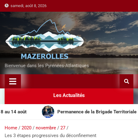
samedi, août 8, 2026
Bienvenue dans les Pyrénées-Atlantiques
Les Actualités
4 août
Permanence de la Brigade Territoriale Mobile
Home
2020
novembre
27
Les 3 étapes progressives du déconfinement