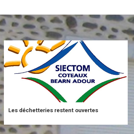
Les déchetteries restent ouvertes