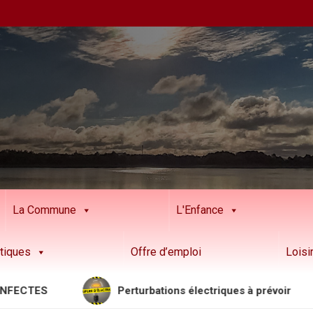
La Commune
L'Enfance
tiques
Offre d’emploi
Loisi
TES
Perturbations électriques à prévoir