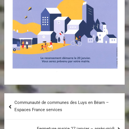
Communauté de communes des Luys en Béarn –
Espaces France services
Fermeture mairie 27 janvier – après-midi