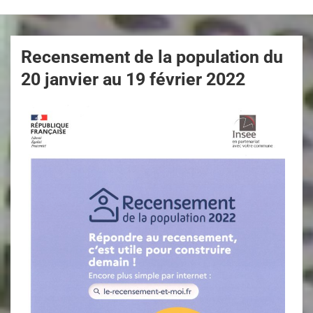
Recensement de la population du
20 janvier au 19 février 2022