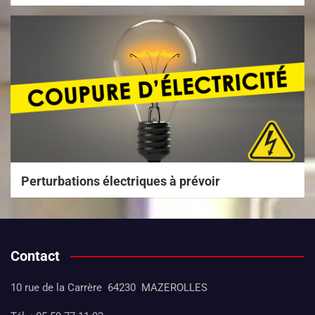
Perturbations électriques à prévoir
Contact
10 rue de la Carrère 64230 MAZEROLLES