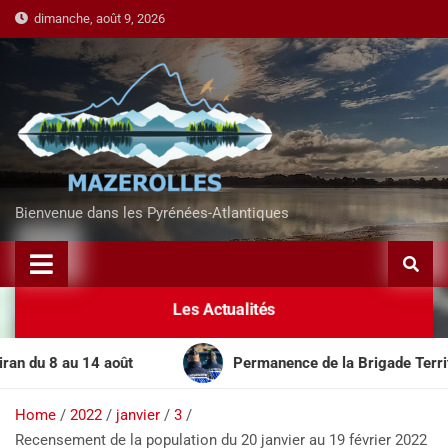
dimanche, août 9, 2026
Bienvenue dans les Pyrénées-Atlantiques
Les Actualités
 8 au 14 août
Permanence de la Brigade Territoriale
Home
2022
janvier
3
Recensement de la population du 20 janvier au 19 février 2022