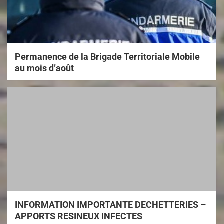
Permanence de la Brigade Territoriale Mobile
au mois d’août
INFORMATION IMPORTANTE DECHETTERIES –
APPORTS RESINEUX INFECTES