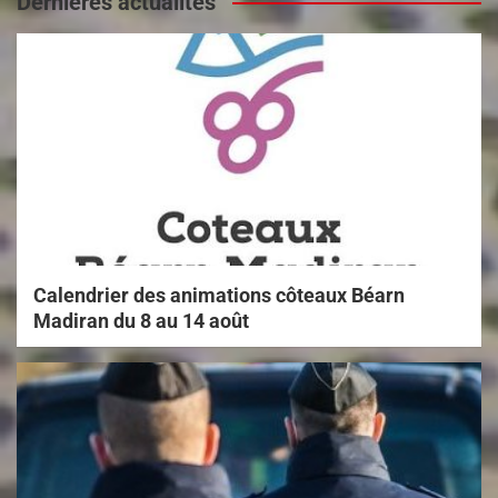
Dernières actualités
Calendrier des animations côteaux Béarn
Madiran du 8 au 14 août