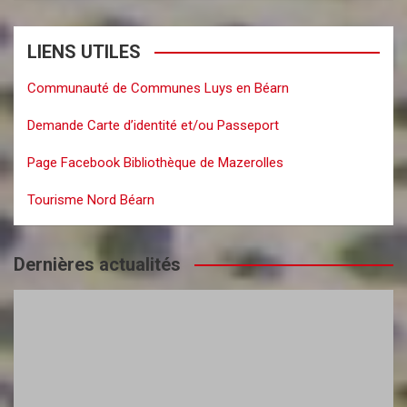
LIENS UTILES
Communauté de Communes Luys en Béarn
Demande Carte d’identité et/ou Passeport
Page Facebook Bibliothèque de Mazerolles
Tourisme Nord Béarn
Dernières actualités