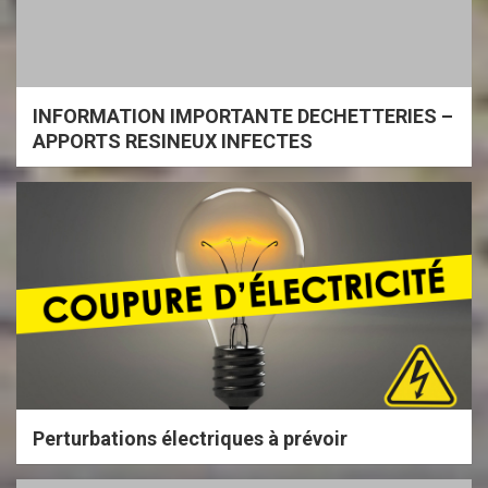
INFORMATION IMPORTANTE DECHETTERIES –
APPORTS RESINEUX INFECTES
Perturbations électriques à prévoir