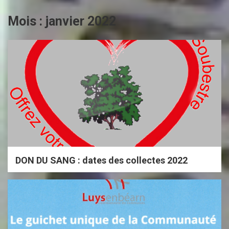
Mois :
janvier 2022
DON DU SANG : dates des collectes 2022