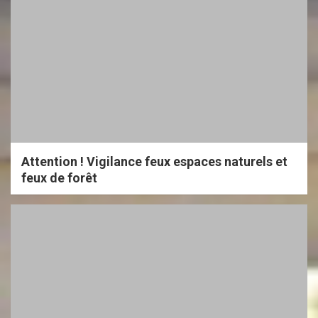
Attention ! Vigilance feux espaces naturels et
feux de forêt