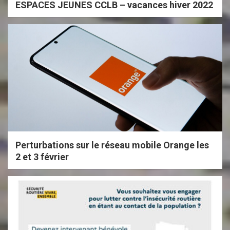
ESPACES JEUNES CCLB – vacances hiver 2022
Perturbations sur le réseau mobile Orange les
2 et 3 février