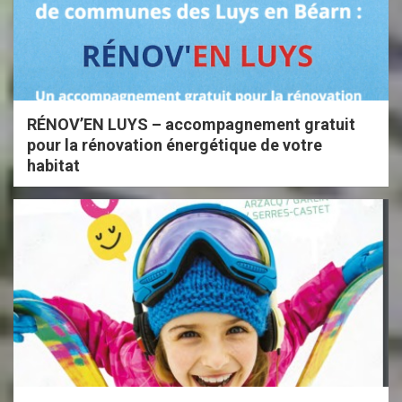
RÉNOV’EN LUYS – accompagnement gratuit
pour la rénovation énergétique de votre
habitat