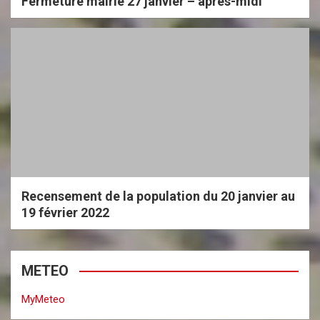
Fermeture mairie 27 janvier – après-midi
Recensement de la population du 20 janvier au
19 février 2022
METEO
MyMeteo