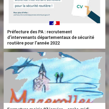
Préfecture des PA : recrutement
d’intervenants départementaux de sécurité
routière pour l’année 2022