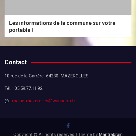
Les informations de la commune sur votre
portable !
Contact
10 rue de la Carrère 64230 MAZEROLLES
Tél. : 05.59.77.11.92.
@ :
mairie-mazerolles@wanadoo.fr
Copyright © All rights reserved | Theme by
Mantrabrain