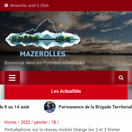
dimanche, août 9, 2026
Bienvenue dans les Pyrénées-Atlantiques
Les Actualités
u 14 août
Permanence de la Brigade Territoriale Mob
Home
2022
janvier
18
Perturbations sur le réseau mobile Orange les 2 et 3 février