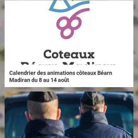
Calendrier des animations côteaux Béarn
Madiran du 8 au 14 août