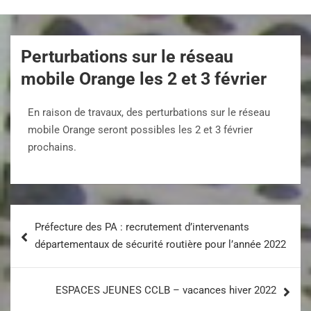
Perturbations sur le réseau
mobile Orange les 2 et 3 février
En raison de travaux, des perturbations sur le réseau
mobile Orange seront possibles les 2 et 3 février
prochains.
Préfecture des PA : recrutement d’intervenants
départementaux de sécurité routière pour l’année 2022
ESPACES JEUNES CCLB – vacances hiver 2022