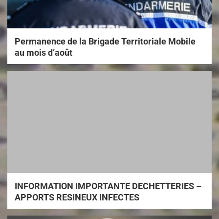
Permanence de la Brigade Territoriale Mobile
au mois d’août
INFORMATION IMPORTANTE DECHETTERIES –
APPORTS RESINEUX INFECTES