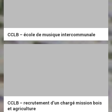
CCLB – école de musique intercommunale
CCLB – recrutement d’un chargé mission bois
et agriculture