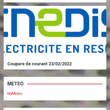
Coupure de courant 23/02/2022
METEO
MyMeteo