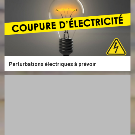
Perturbations électriques à prévoir