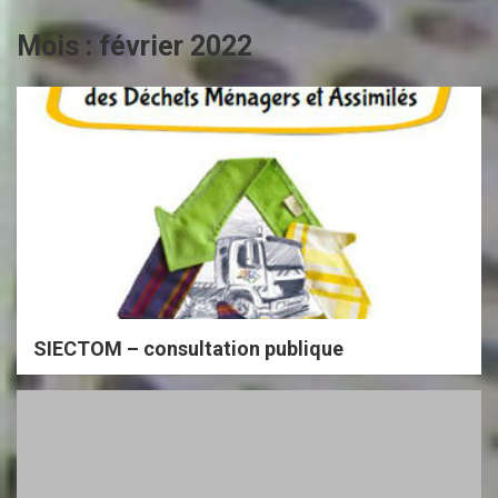
Mois :
février 2022
SIECTOM – consultation publique