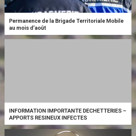
Permanence de la Brigade Territoriale Mobile
au mois d’août
INFORMATION IMPORTANTE DECHETTERIES –
APPORTS RESINEUX INFECTES