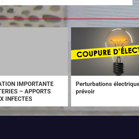
ATION IMPORTANTE
Perturbations électriqu
ERIES – APPORTS
prévoir
X INFECTES