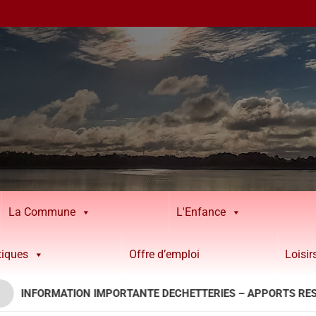
La Commune
L'Enfance
tiques
Offre d’emploi
Loisi
FORMATION IMPORTANTE DECHETTERIES – APPORTS RESINEUX 