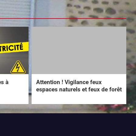
es à
Attention ! Vigilance feux
espaces naturels et feux de forêt